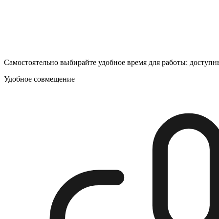
Самостоятельно выбирайте удобное время для работы: доступны
Удобное совмещение