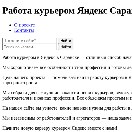
Работа курьером Яндекс
Сара
О проекте
Контакты
Найти
Найти
Работа курьером в Яндекс в Саранске — отличный способ начат
Мы хорошо знаем все особенности этой профессии и готовы де
Цель нашего проекта — помочь вам найти работу курьером в 
карьерного роста.
Мы собрали для вас лучшие вакансии пеших курьеров, велокурь
работодателя и нюансах профессии. Все объясняем простым и 
На нашем сайте вы узнаете, какие навыки нужны для работы в 
Мы независимы от работодателей и агрегаторов — наша задача
Начните новую карьеру курьером Яндекс вместе с нами!