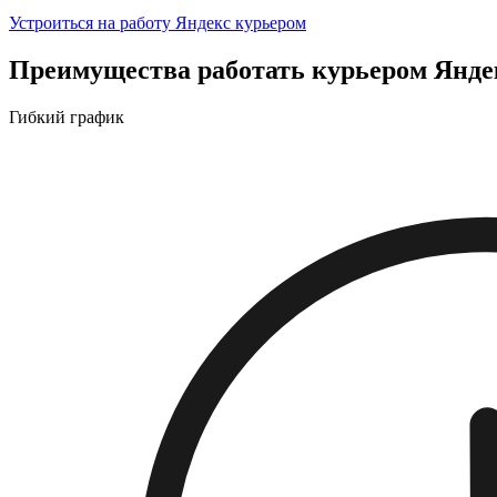
Устроиться на работу Яндекс курьером
Преимущества работать курьером Янде
Гибкий график