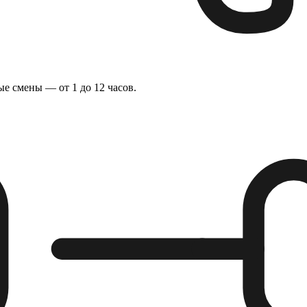
е смены — от 1 до 12 часов.