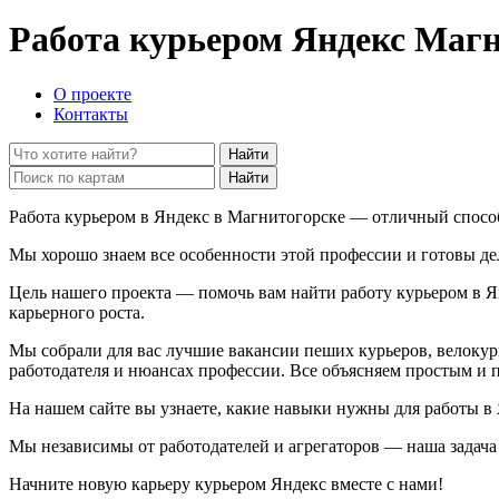
Работа курьером Яндекс
Магн
О проекте
Контакты
Найти
Найти
Работа курьером в Яндекс в Магнитогорске — отличный способ
Мы хорошо знаем все особенности этой профессии и готовы де
Цель нашего проекта — помочь вам найти работу курьером в 
карьерного роста.
Мы собрали для вас лучшие вакансии пеших курьеров, велокурь
работодателя и нюансах профессии. Все объясняем простым и 
На нашем сайте вы узнаете, какие навыки нужны для работы в 
Мы независимы от работодателей и агрегаторов — наша задача
Начните новую карьеру курьером Яндекс вместе с нами!