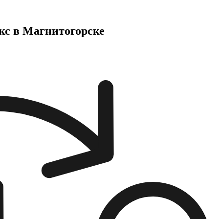
кс в Магнитогорске