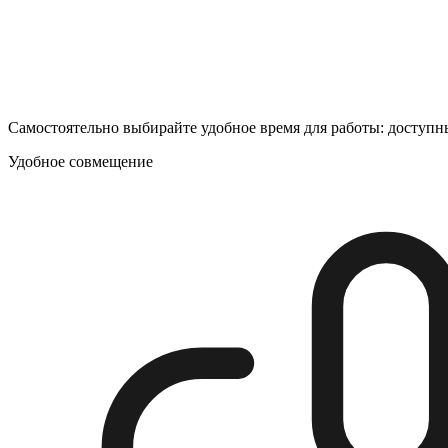
Самостоятельно выбирайте удобное время для работы: доступны
Удобное совмещение