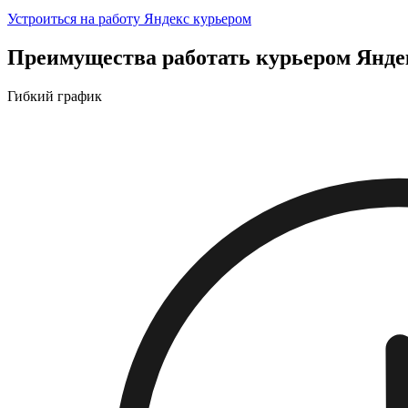
Устроиться на работу Яндекс курьером
Преимущества работать курьером Янде
Гибкий график