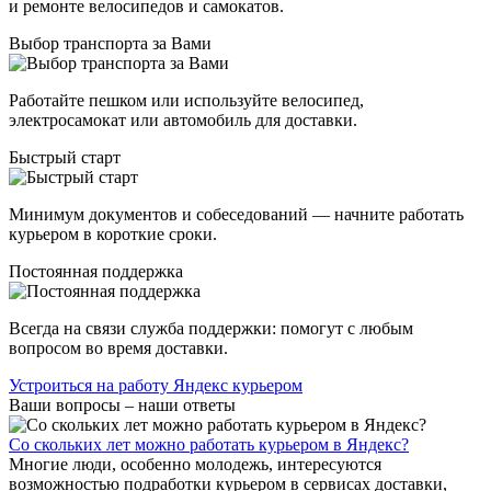
и ремонте велосипедов и самокатов.
Выбор транспорта за Вами
Работайте пешком или используйте велосипед,
электросамокат или автомобиль для доставки.
Быстрый старт
Минимум документов и собеседований — начните работать
курьером в короткие сроки.
Постоянная поддержка
Всегда на связи служба поддержки: помогут с любым
вопросом во время доставки.
Устроиться на работу Яндекс курьером
Ваши вопросы – наши ответы
Со скольких лет можно работать курьером в Яндекс?
Многие люди, особенно молодежь, интересуются
возможностью подработки курьером в сервисах доставки,