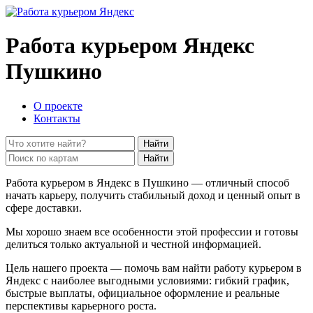
Работа курьером Яндекс
Пушкино
О проекте
Контакты
Найти
Найти
Работа курьером в Яндекс в Пушкино — отличный способ
начать карьеру, получить стабильный доход и ценный опыт в
сфере доставки.
Мы хорошо знаем все особенности этой профессии и готовы
делиться только актуальной и честной информацией.
Цель нашего проекта — помочь вам найти работу курьером в
Яндекс с наиболее выгодными условиями: гибкий график,
быстрые выплаты, официальное оформление и реальные
перспективы карьерного роста.