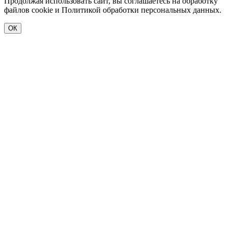
Продолжая использовать сайт, вы соглашаетесь на обработку
файлов cookie и Политикой обработки персональных данных.
ОК