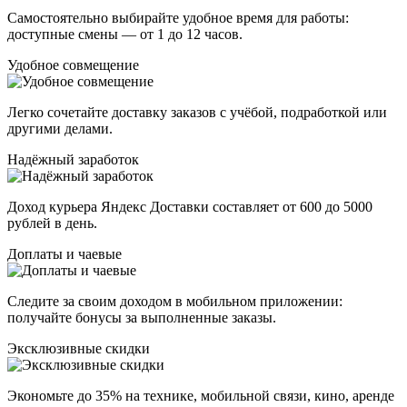
Самостоятельно выбирайте удобное время для работы:
доступные смены — от 1 до 12 часов.
Удобное совмещение
Легко сочетайте доставку заказов с учёбой, подработкой или
другими делами.
Надёжный заработок
Доход курьера Яндекс Доставки составляет от 600 до 5000
рублей в день.
Доплаты и чаевые
Следите за своим доходом в мобильном приложении:
получайте бонусы за выполненные заказы.
Эксклюзивные скидки
Экономьте до 35% на технике, мобильной связи, кино, аренде