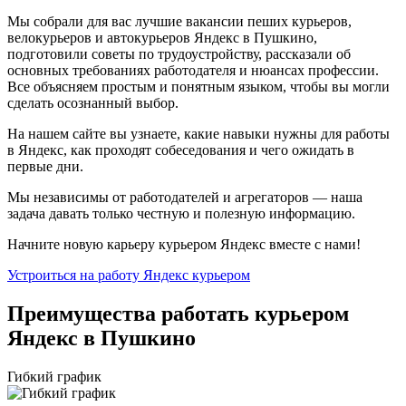
Мы собрали для вас лучшие вакансии пеших курьеров,
велокурьеров и автокурьеров Яндекс в Пушкино,
подготовили советы по трудоустройству, рассказали об
основных требованиях работодателя и нюансах профессии.
Все объясняем простым и понятным языком, чтобы вы могли
сделать осознанный выбор.
На нашем сайте вы узнаете, какие навыки нужны для работы
в Яндекс, как проходят собеседования и чего ожидать в
первые дни.
Мы независимы от работодателей и агрегаторов — наша
задача давать только честную и полезную информацию.
Начните новую карьеру курьером Яндекс вместе с нами!
Устроиться на работу Яндекс курьером
Преимущества работать курьером
Яндекс в Пушкино
Гибкий график